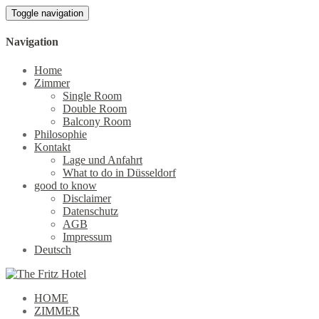
Toggle navigation
Navigation
Home
Zimmer
Single Room
Double Room
Balcony Room
Philosophie
Kontakt
Lage und Anfahrt
What to do in Düsseldorf
good to know
Disclaimer
Datenschutz
AGB
Impressum
Deutsch
HOME
ZIMMER