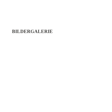
BILDERGALERIE