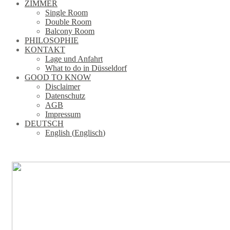
ZIMMER
Single Room
Double Room
Balcony Room
PHILOSOPHIE
KONTAKT
Lage und Anfahrt
What to do in Düsseldorf
GOOD TO KNOW
Disclaimer
Datenschutz
AGB
Impressum
DEUTSCH
English
(
Englisch
)