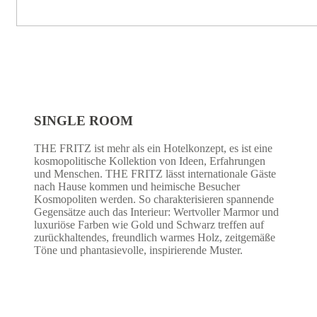
SINGLE ROOM
THE FRITZ ist mehr als ein Hotelkonzept, es ist eine
kosmopolitische Kollektion von Ideen, Erfahrungen
und Menschen. THE FRITZ lässt internationale Gäste
nach Hause kommen und heimische Besucher
Kosmopoliten werden. So charakterisieren spannende
Gegensätze auch das Interieur: Wertvoller Marmor und
luxuriöse Farben wie Gold und Schwarz treffen auf
zurückhaltendes, freundlich warmes Holz, zeitgemäße
Töne und phantasievolle, inspirierende Muster.