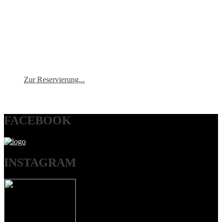
Zur Reservierung...
FACEBOOK
INSTAGRAM