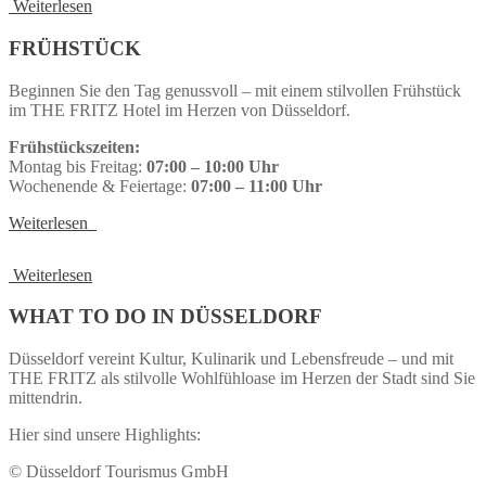
Weiterlesen
FRÜHSTÜCK
Beginnen Sie den Tag genussvoll – mit einem stilvollen Frühstück
im THE FRITZ Hotel im Herzen von Düsseldorf.
Frühstückszeiten:
Montag bis Freitag:
07:00 – 10:00 Uhr
Wochenende & Feiertage:
07:00 – 11:00 Uhr
Weiterlesen
Weiterlesen
WHAT
TO DO IN DÜSSELDORF
Düsseldorf vereint Kultur, Kulinarik und Lebensfreude – und mit
THE FRITZ als stilvolle Wohlfühloase im Herzen der Stadt sind Sie
mittendrin.
Hier sind unsere Highlights:
© Düsseldorf Tourismus GmbH