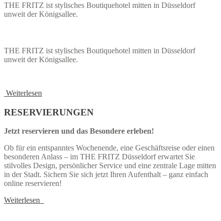
THE FRITZ ist stylisches Boutiquehotel mitten in Düsseldorf
unweit der Königsallee.
ZUR BUCHUNG
THE FRITZ ist stylisches Boutiquehotel mitten in Düsseldorf
unweit der Königsallee.
ZUR BUCHUNG
Weiterlesen
RESERVIERUNGEN
Jetzt reservieren und das Besondere erleben!
Ob für ein entspanntes Wochenende, eine Geschäftsreise oder einen
besonderen Anlass – im THE FRITZ Düsseldorf erwartet Sie
stilvolles Design, persönlicher Service und eine zentrale Lage mitten
in der Stadt. Sichern Sie sich jetzt Ihren Aufenthalt – ganz einfach
online reservieren!
Weiterlesen