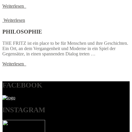
Weiterlesen
Weiterlesen
PHILOSOPHIE
THE FRITZ ist ein place to be für Menschen und ihre Geschichten.
Ein Ort, an dem Vergangenheit und Moderne in ein Spiel der
Gegensätze, in einen spannenden Dialog treten …
Weiterlesen
FACEBOOK
INSTAGRAM