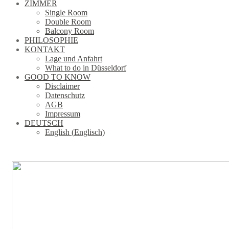
ZIMMER
Single Room
Double Room
Balcony Room
PHILOSOPHIE
KONTAKT
Lage und Anfahrt
What to do in Düsseldorf
GOOD TO KNOW
Disclaimer
Datenschutz
AGB
Impressum
DEUTSCH
English
(
Englisch
)